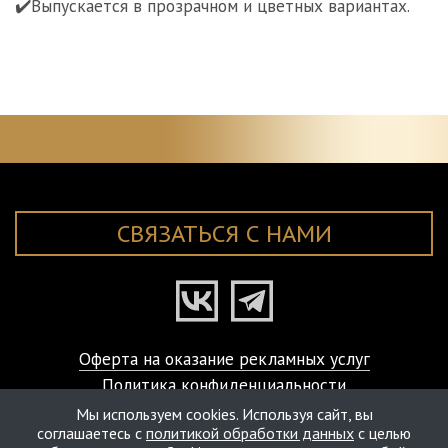
✔️Выпускается в прозрачном и цветных вариантах.
СВЯЗАТЬСЯ С НАМИ
Оферта на оказание рекламных услуг
Политика конфиденциальности
© ART-VISAGE Studio Laboratory, 2000-2026
Мы используем cookies. Используя сайт, вы
соглашаетесь с
политикой обработки данных
с целью