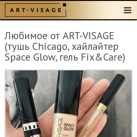
Любимое от ART-VISAGE
(тушь Chicago, хайлайтер
Space Glow, гель Fix&Care)