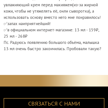
увлажняющий крем перед макияжем(из-за жирной
кожи, чтобы не утяжелять её, онли сыворотка), а
использовать основу вместо него мне понравилось!
✅запах наиприятнейший!
✅в официальном интернет-магазине: 13 мл - 159₽,
25 мл - 268₽
Пс. Радуюсь появлению большого объёма, малышка
13 мл очень быстро закончилась. Пробовали такую?
СВЯЗАТЬСЯ С НАМИ