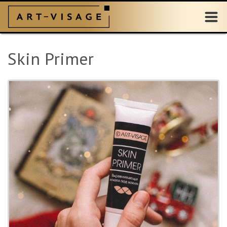
Skin Primer