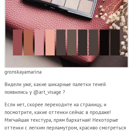
gronskayamarina
Видели уже, какие шикарные палетки теней
появились у @art_visage ?
Если нет, скорее переходите на страницу, и
посмотрите, какие оттенки сейчас в продаже!
Мягчайшая текстура, прям бархатная! Некоторые
оттенки с легким перламутром, красиво смотреться