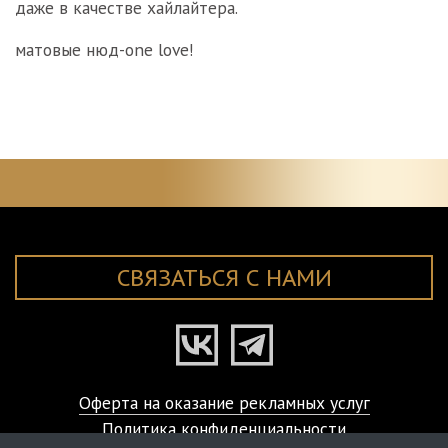
даже в качестве хайлайтера.
матовые нюд-one love!
СВЯЗАТЬСЯ С НАМИ
Оферта на оказание рекламных услуг
Политика конфиденциальности