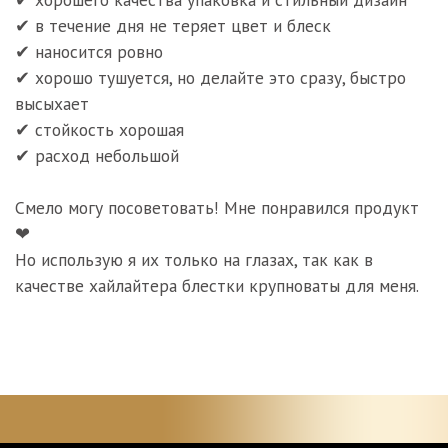
✔ в течение дня не теряет цвет и блеск
✔ наносится ровно
✔ хорошо тушуется, но делайте это сразу, быстро
высыхает
✔ стойкость хорошая
✔ расход небольшой
Смело могу посоветовать! Мне понравился продукт
❤
Но использую я их только на глазах, так как в
качестве хайлайтера блестки крупноваты для меня.