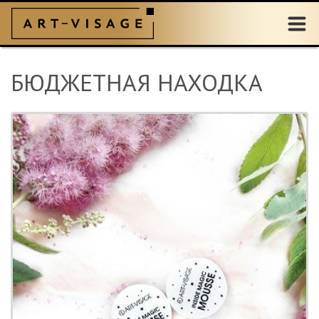
БЮДЖЕТНАЯ НАХОДКА