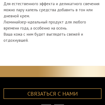
Для естественного эффекта и деликатного свечения
можно пару капель средства добавить в тон или
дневной крем.
Люминайзер-идеальный продукт для любого
времени года, а особенно на осень.
Ваша кожа с ним будет выглядеть свежей и
отдохнувшей.
СВЯЗАТЬСЯ С НАМИ