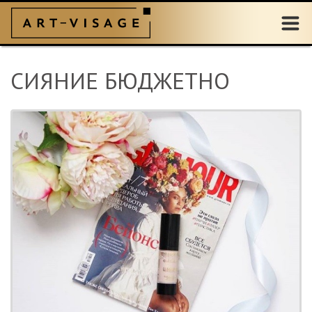
СИЯНИЕ БЮДЖЕТНО