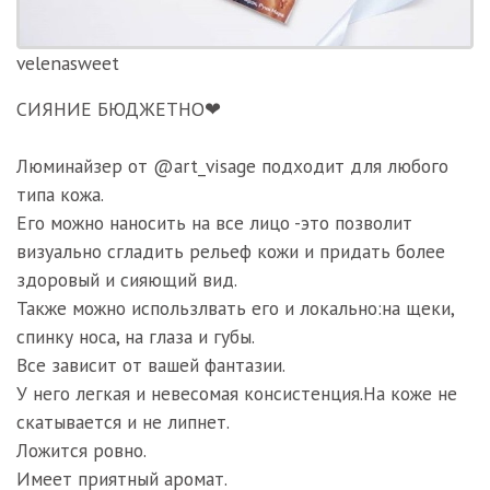
velenasweet
СИЯНИЕ БЮДЖЕТНО❤
Люминайзер от @art_visage подходит для любого
типа кожа.
Его можно наносить на все лицо -это позволит
визуально сгладить рельеф кожи и придать более
здоровый и сияющий вид.
Также можно использлвать его и локально:на щеки,
спинку носа, на глаза и губы.
Все зависит от вашей фантазии.
У него легкая и невесомая консистенция.На коже не
скатывается и не липнет.
Ложится ровно.
Имеет приятный аромат.