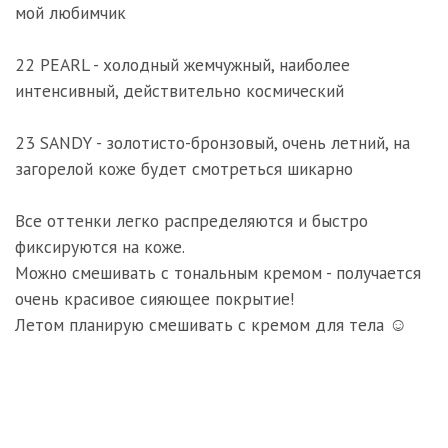
мой любимчик
⠀⠀
22 PEARL - холодный жемчужный, наиболее
интенсивный, действительно космический
⠀⠀⠀
23 SANDY - золотисто-бронзовый, очень летний, на
загорелой коже будет смотреться шикарно
⠀⠀⠀
Все оттенки легко распределяются и быстро
фиксируются на коже.
Можно смешивать с тональным кремом - получается
очень красивое сияющее покрытие!
Летом планирую смешивать с кремом для тела ☺️