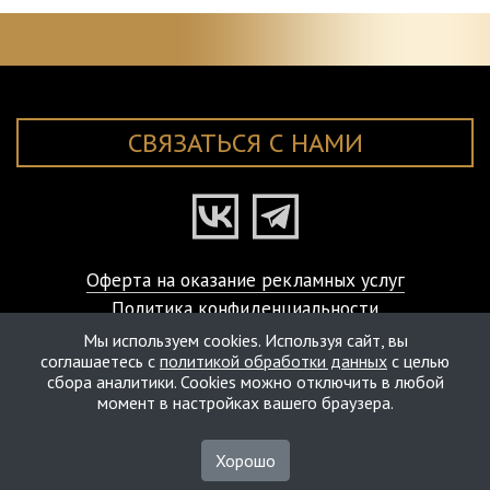
СВЯЗАТЬСЯ С НАМИ
Оферта на оказание рекламных услуг
Политика конфиденциальности
© ART-VISAGE Studio Laboratory, 2000-2026
Мы используем cookies. Используя сайт, вы
соглашаетесь с
политикой обработки данных
с целью
сбора аналитики. Cookies можно отключить в любой
момент в настройках вашего браузера.
Хорошо