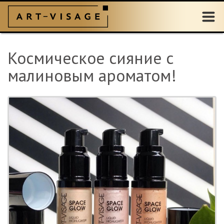
Космическое сияние с
малиновым ароматом!