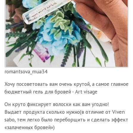
romantsova_mua34
Хочу посоветовать вам очень крутой, а самое главное
бюджетный гель для бровей - Art visage
Он круто фиксирует волоски как вам угодно!
Выдает продукта сколько нужно(в отличие от Viven
sabo, тем легко было переборщить и сделать эффект
«залаченных бровей»)