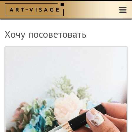
Хочу посоветовать