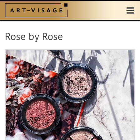
Rose by Rose