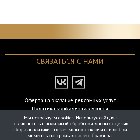
СВЯЗАТЬСЯ С НАМИ
Оферта на оказание рекламных услуг
Политика конфиденциальности
© ART-VISAGE Studio Laboratory, 2000-2026
Мы используем cookies. Используя сайт, вы
соглашаетесь с
политикой обработки данных
с целью
сбора аналитики. Cookies можно отключить в любой
момент в настройках вашего браузера.