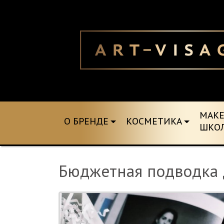
MAK
О БРЕНДЕ
КОСМЕТИКА
ШКО
Бюджетная подводка 