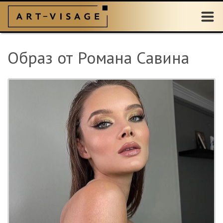
Образ от Романа Савина