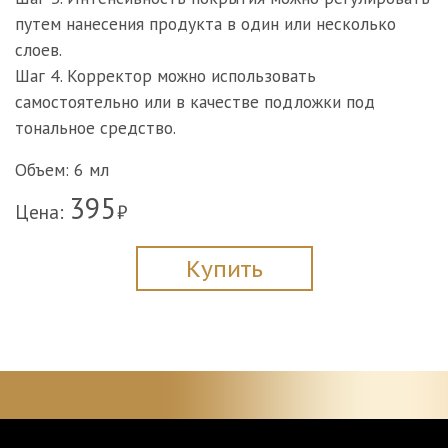
путем нанесения продукта в один или несколько
слоев.
Шаг 4. Корректор можно использовать
самостоятельно или в качестве подложки под
тональное средство.
Объем: 6 мл
395
Цена:
₽
Купить