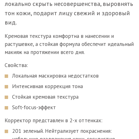
локально скрыть несовершенства, выровнять
тон кожи, подарит лицу свежий и здоровый
вид.
Кремовая текстура комфортна в нанесении и
растушевке, а стойкая формула обеспечит идеальный
макияж на протяжении всего дня.
Свойства:
Локальная маскировка недостатков
Интенсивная коррекция тона
Стойкая кремовая текстура
Soft-focus-эффект
Корректор представлен в 2-х оттенках:
201 зеленый. Нейтрализует покраснения:
небольшие раздражения кожи, сосудистую