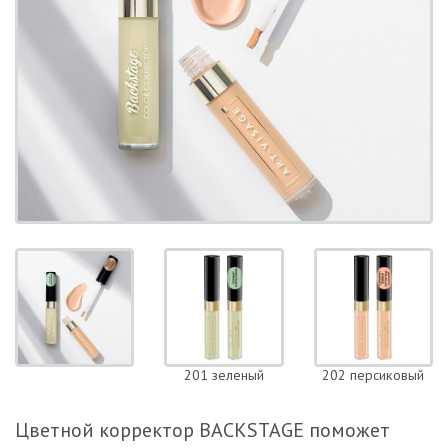
201 зеленый
202 персиковый
Цветной корректор BACKSTAGE поможет