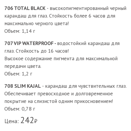
706 TOTAL BLACK
- высокопигментированный черный
карандаш для глаз. Стойкость более 6 часов для
максимально черного цвета!
Объем: 1,14 г
707 VIP WATERPROOF -
водостойкий карандаш для
глаз. Стойкость до 16 часов!
Высокое содержание пигмента для максимальной
передачи цвета.
Объем: 1,2 г
708 SLIM KAJAL
- карандаш для чувствительных глаз.
Обеспечивает превосходное и долговременное
покрытие на слизистой одним прикосновением!
Объем: 0,78 г
242
Цена:
₽