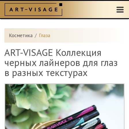
Косметика
Глаза
ART-VISAGE Коллекция
черных лайнеров для глаз
в разных текстурах