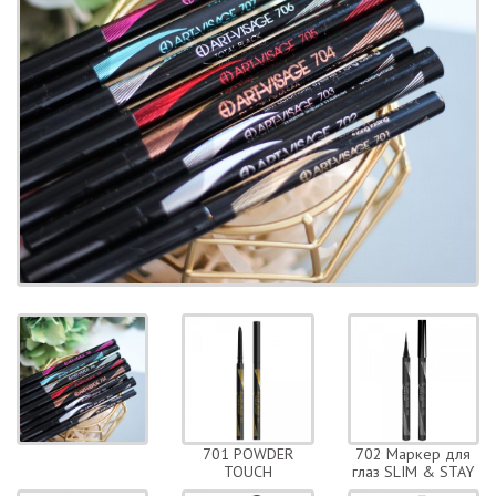
701 POWDER
702 Маркер для
TOUCH
глаз SLIM & STAY