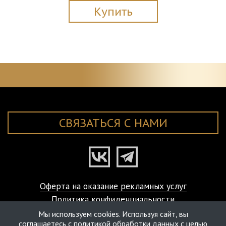
Купить
СВЯЗАТЬСЯ С НАМИ
Оферта на оказание рекламных услуг
Политика конфиденциальности
© ART-VISAGE Studio Laboratory, 2000-2026
Мы используем cookies. Используя сайт, вы
соглашаетесь с
политикой обработки данных
с целью