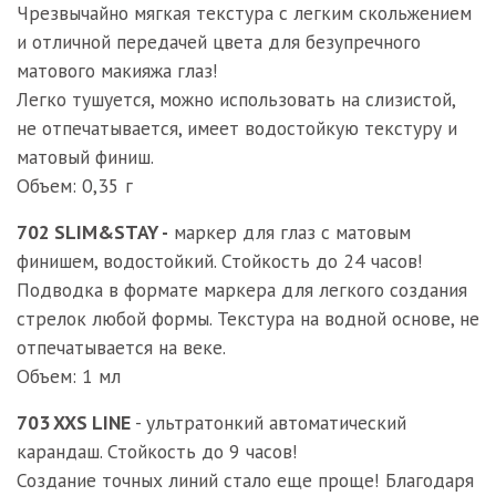
Чрезвычайно мягкая текстура с легким скольжением
и отличной передачей цвета для безупречного
матового макияжа глаз!
Легко тушуется, можно использовать на слизистой,
не отпечатывается, имеет водостойкую текстуру и
матовый финиш.
Объем: 0,35 г
702 SLIM&STAY -
маркер для глаз с матовым
финишем, водостойкий. Стойкость до 24 часов!
Подводка в формате маркера для легкого создания
стрелок любой формы. Текстура на водной основе, не
отпечатывается на веке.
Объем: 1 мл
703 XXS LINE
- ультратонкий автоматический
карандаш. Стойкость до 9 часов!
Создание точных линий стало еще проще! Благодаря