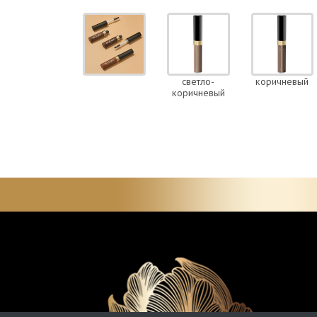
светло-
коричневый
коричневый