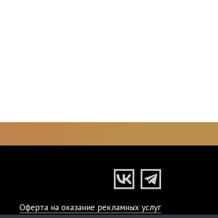
Оферта на оказание рекламных услуг