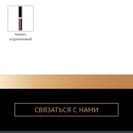
темно-
коричневый
СВЯЗАТЬСЯ С НАМИ