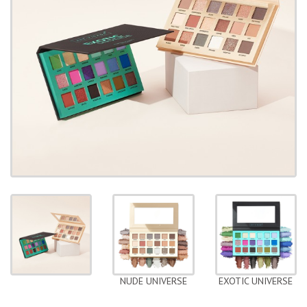
NUDE UNIVERSE
EXOTIC UNIVERSE