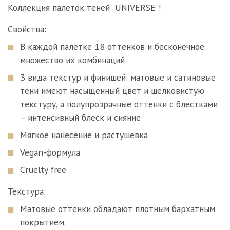
Коллекция палеток теней "UNIVERSE"!
Свойства:
В каждой палетке 18 оттенков и бесконечное
множество их комбинаций
3 вида текстур и финишей: матовые и сатиновые
тени имеют насыщенный цвет и шелковистую
текстуру, а полупрозрачные оттенки с блестками
– интенсивный блеск и сияние
Мягкое нанесение и растушевка
Vegan-формула
Cruelty free
Текстура:
Матовые оттенки обладают плотным бархатным
покрытием.