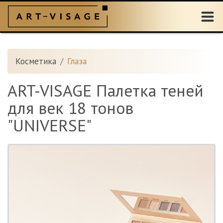
Косметика
Глаза
ART-VISAGE Палетка теней
для век 18 тонов
"UNIVERSE"