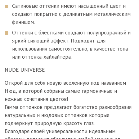
Сатиновые оттенки имеют насыщенный цвет и
создают покрытие с деликатным металлическим
финишем.
Оттенки с блёстками создают полупрозрачный и
яркий сияющий эффект. Подходят для
использования самостоятельно, в качестве топа
или оттенка-хайлайтера.
NUDE UNIVERSE
Открой для себя новую вселенную под названием
Нюд, в которой собраны самые гармоничные и
нежные сочетания цветов!
Гамма оттенков предлагает богатство разнообразия
натуральных и нюдовых оттенков которые
подчеркнут природную красоту глаз.
Благодаря своей универсальности идеальным